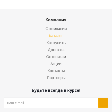
Компания
О компании
Каталог
Как купить
Доставка
Оптовикам
Акции
Контакты
Партнеры
Будьте всегда в курсе!