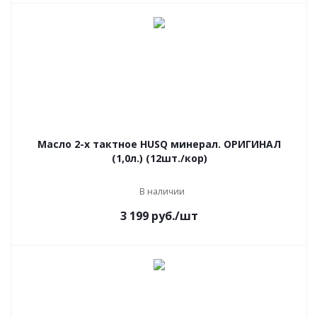
Масло 2-х тактное HUSQ минерал. ОРИГИНАЛ
(1,0л.) (12шт./кор)
В наличии
3 199
руб.
/шт