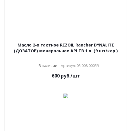
Масло 2-х тактное REZOIL Rancher DYNALITE
(ДОЗАТОР) минеральное API ТВ 1 л. (9 шт/кор.)
В наличии
Артикул: 03.008.00059
600
руб.
/шт