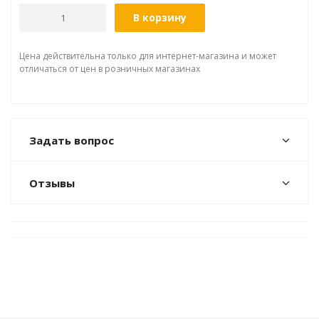
В корзину
Цена действительна только для интернет-магазина и может
отличаться от цен в розничных магазинах
Задать вопрос
Отзывы