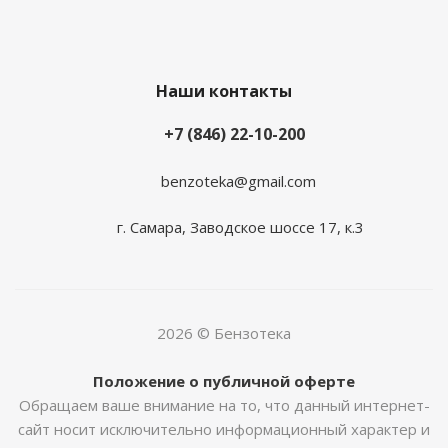
Наши контакты
+7 (846) 22-10-200
benzoteka@gmail.com
г. Самара, Заводское шоссе 17, к.3
2026 © Бензотека
Положение о публичной оферте
Обращаем ваше внимание на то, что данный интернет-
сайт носит исключительно информационный характер и