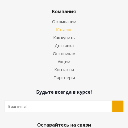
Компания
О компании
Каталог
Как купить
Доставка
Оптовикам
Акции
Контакты
Партнеры
Будьте всегда в курсе!
Оставайтесь на связи