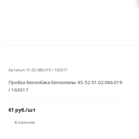
Артикул:
01.02.086.019 / 163017
Пробка бензобака бензопилы 45-52 01.02.086.019
/ 163017
61
руб.
/шт
В наличии