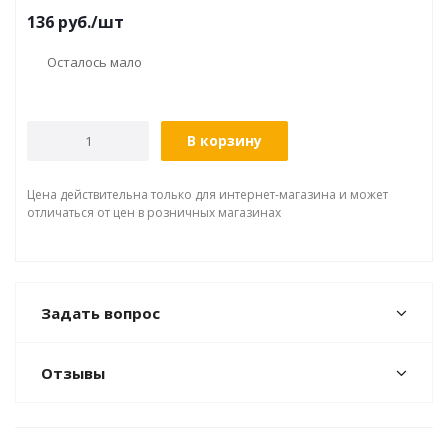
136
руб.
/шт
Осталось мало
В корзину
Цена действительна только для интернет-магазина и может
отличаться от цен в розничных магазинах
Задать вопрос
Отзывы