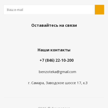
Оставайтесь на связи
Наши контакты
+7 (846) 22-10-200
benzoteka@gmail.com
г. Самара, Заводское шоссе 17, к.3