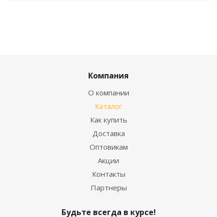
Компания
О компании
Каталог
Как купить
Доставка
Оптовикам
Акции
Контакты
Партнеры
Будьте всегда в курсе!