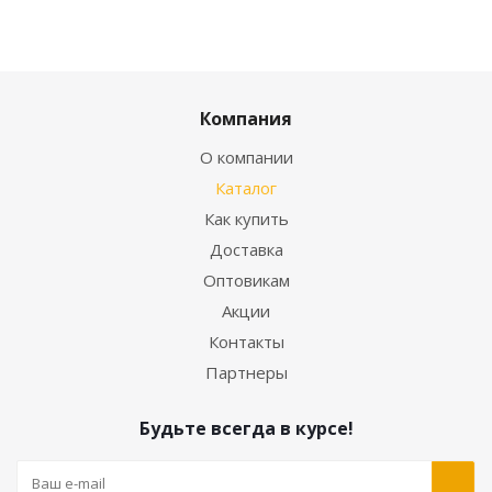
Компания
О компании
Каталог
Как купить
Доставка
Оптовикам
Акции
Контакты
Партнеры
Будьте всегда в курсе!