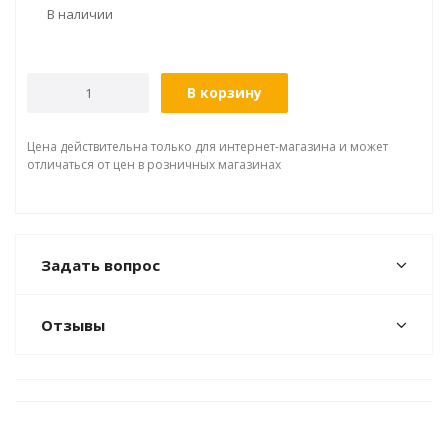
В наличии
В корзину
Цена действительна только для интернет-магазина и может
отличаться от цен в розничных магазинах
Задать вопрос
Отзывы