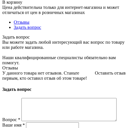
В корзину
Цена действительна только для интернет-магазина и может
отличаться от цен в розничных магазинах
Отзывы
Задать вопрос
Задать вопрос
Вы можете задать любой интересующий вас вопрос по товару
или работе магазина.
Наши квалифицированные специалисты обязательно вам
помогут.
Отзывы
У данного товара нет отзывов. Станьте
Оставить отзыв
первым, кто оставил отзыв об этом товаре!
Задать вопрос
Вопрос
*
Ваше имя
*