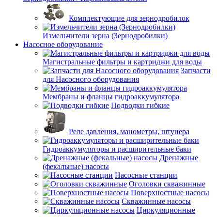
Комплектующие для зернодробилок
Измельчители зерна (Зернодробилки)
Насосное оборудование
Магистральные фильтры и картриджи для воды
Запчасти
для Насосного оборудования
Мембраны и фланцы гидроаккумулятора
Подводки гибкие
Реле давления, манометры, штуцера
Гидроаккумуляторы и расширительные баки
Дренажные
(фекальные) насосы
Насосные станции
Оголовки скважинные
Поверхностные насосы
Скважинные насосы
Циркуляционные