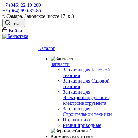
+7 (846) 22-10-200
+7 (964) 990-32-85
г. Самара, Заводское шоссе 17, к.3
Поиск
Войти
Каталог
Запчасти
Запчасти для Бытовой
техники
Запчасти для Садовой
техники
Запчасти для
Электрооборудования,
электроинструмента
Запчасти для
Строительной техники
Подшипники
Ремни приводные