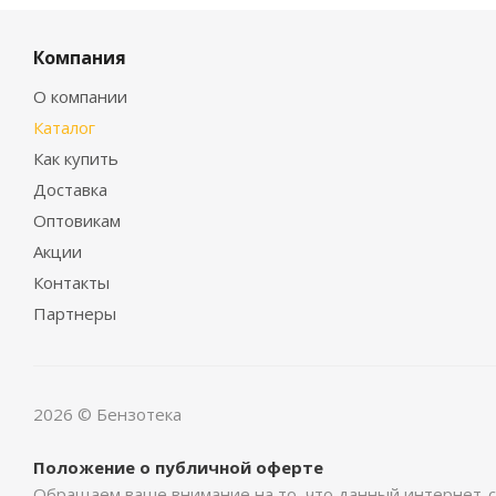
Компания
О компании
Каталог
Как купить
Доставка
Оптовикам
Акции
Контакты
Партнеры
2026 © Бензотека
Положение о публичной оферте
Обращаем ваше внимание на то, что данный интернет-с