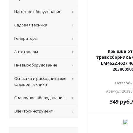
Насосное оборудование
Садовая техника
Генераторы
Крышка от
Автотовары
травосборника
LM4622,4627,46
Пневмооборудование
20380090
Оснастка и расходники для
Осталось
садовой техники
Артикул: 2038
Сварочное оборудование
349
руб.
Электроинструмент