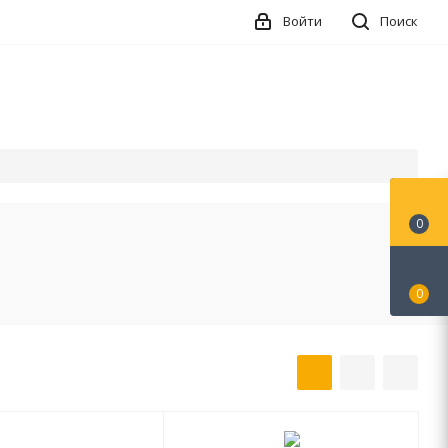
Войти
Поиск
0
0