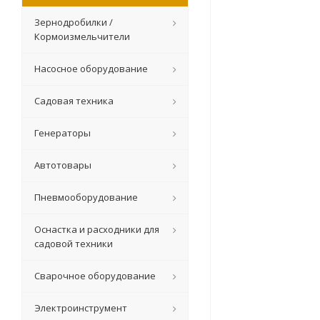
Зернодробилки /
Кормоизмельчители
Насосное оборудование
Садовая техника
Генераторы
Автотовары
Пневмооборудование
Оснастка и расходники для
садовой техники
Сварочное оборудование
Электроинструмент