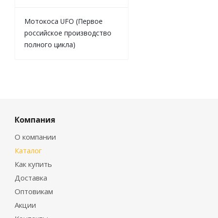
Мотокоса UFO (Первое
российское производство
полного цикла)
Компания
О компании
Каталог
Как купить
Доставка
Оптовикам
Акции