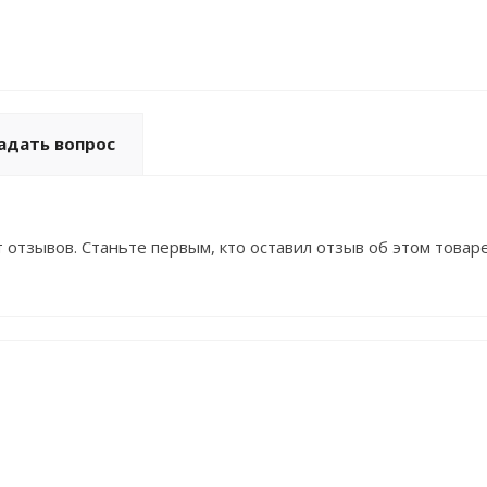
адать вопрос
 отзывов. Станьте первым, кто оставил отзыв об этом товаре