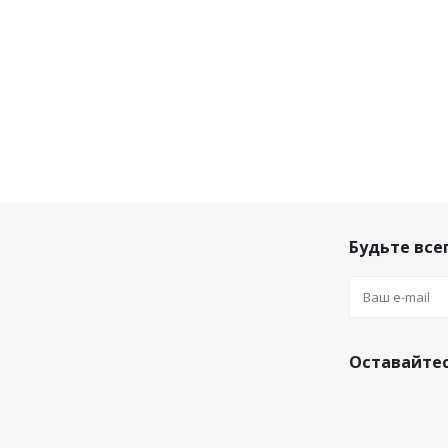
Будьте всег
Оставайтес