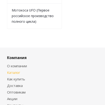
Мотокоса UFO (Первое
российское производство
полного цикла)
Компания
О компании
Каталог
Как купить
Доставка
Оптовикам
Акции