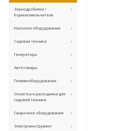
Зернодробилки /
Кормоизмельчители
Насосное оборудование
Садовая техника
Генераторы
Автотовары
Пневмооборудование
Оснастка и расходники для
садовой техники
Сварочное оборудование
Электроинструмент