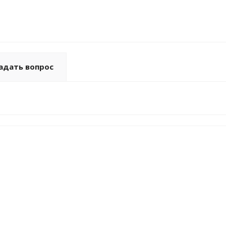
адать вопрос