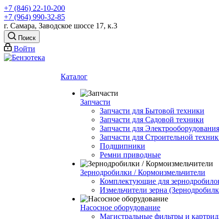
+7 (846) 22-10-200
+7 (964) 990-32-85
г. Самара, Заводское шоссе 17, к.3
Поиск
Войти
Каталог
Запчасти
Запчасти для Бытовой техники
Запчасти для Садовой техники
Запчасти для Электрооборудования
Запчасти для Строительной техни
Подшипники
Ремни приводные
Зернодробилки / Кормоизмельчители
Комплектующие для зернодробило
Измельчители зерна (Зернодробилк
Насосное оборудование
Магистральные фильтры и картрид