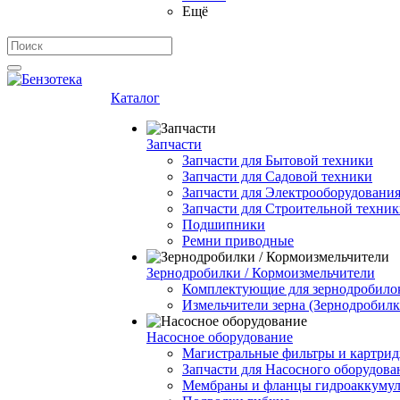
Ещё
Каталог
Запчасти
Запчасти для Бытовой техники
Запчасти для Садовой техники
Запчасти для Электрооборудования
Запчасти для Строительной техни
Подшипники
Ремни приводные
Зернодробилки / Кормоизмельчители
Комплектующие для зернодробило
Измельчители зерна (Зернодробилк
Насосное оборудование
Магистральные фильтры и картрид
Запчасти для Насосного оборудова
Мембраны и фланцы гидроаккумул