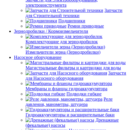
электроинструмента
Запчасти
для Строительной техники
Подшипники
Ремни приводные
Зернодробилки / Кормоизмельчители
Комплектующие для зернодробилок
Измельчители зерна (Зернодробилки)
Насосное оборудование
Магистральные фильтры и картриджи для воды
Запчасти
для Насосного оборудования
Мембраны и фланцы гидроаккумулятора
Подводки гибкие
Реле
давления, манометры, штуцера
Гидроаккумуляторы и расширительные баки
Дренажные
(фекальные) насосы