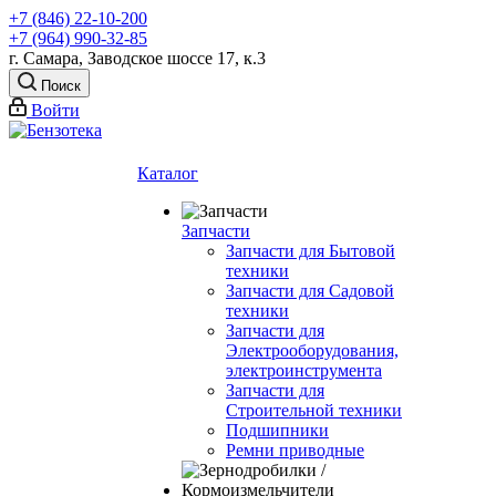
+7 (846) 22-10-200
+7 (964) 990-32-85
г. Самара, Заводское шоссе 17, к.3
Поиск
Войти
Каталог
Запчасти
Запчасти для Бытовой
техники
Запчасти для Садовой
техники
Запчасти для
Электрооборудования,
электроинструмента
Запчасти для
Строительной техники
Подшипники
Ремни приводные