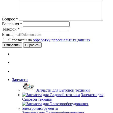
Вопрос
*
Ваше имя
*
Телефон
*
E-mail
Я согласен на
обработку персональных данных
Сбросить
Запчасти
Запчасти для Бытовой техники
Запчасти для
Садовой техники
Запчасти для Электрооборудования,