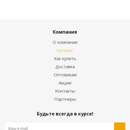
Компания
О компании
Каталог
Как купить
Доставка
Оптовикам
Акции
Контакты
Партнеры
Будьте всегда в курсе!