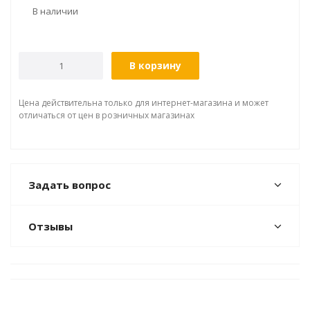
В наличии
В корзину
Цена действительна только для интернет-магазина и может
отличаться от цен в розничных магазинах
Задать вопрос
Отзывы