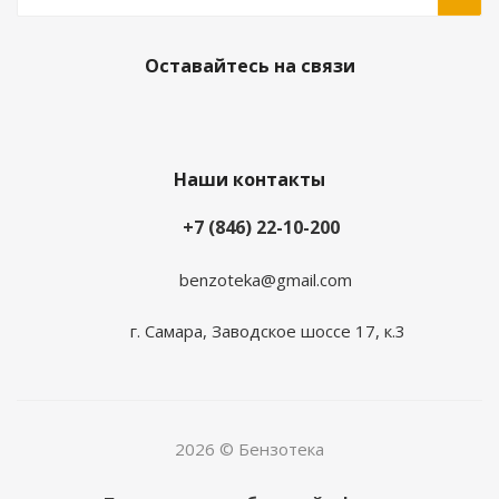
Оставайтесь на связи
Наши контакты
+7 (846) 22-10-200
benzoteka@gmail.com
г. Самара, Заводское шоссе 17, к.3
2026 © Бензотека