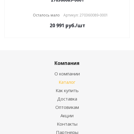
Осталось мало
Артикул: 270360089-0001
20 991
руб.
/шт
Компания
О компании
Каталог
Как купить
Доставка
Оптовикам
Акции
Контакты
Партнеры