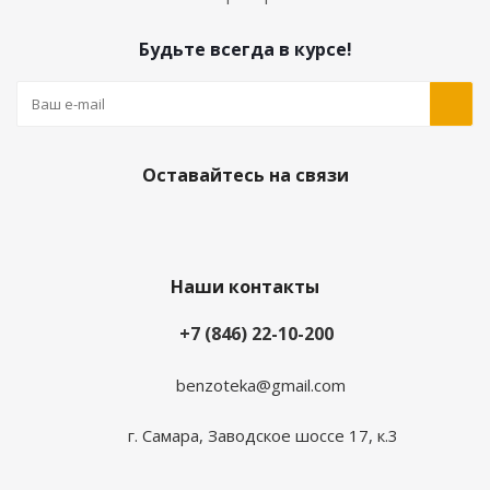
Будьте всегда в курсе!
Оставайтесь на связи
Наши контакты
+7 (846) 22-10-200
benzoteka@gmail.com
г. Самара, Заводское шоссе 17, к.3