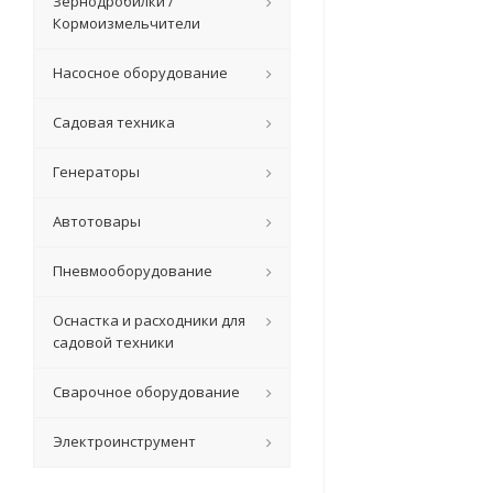
Зернодробилки /
Кормоизмельчители
Насосное оборудование
Садовая техника
Генераторы
Автотовары
Пневмооборудование
Оснастка и расходники для
садовой техники
Сварочное оборудование
Электроинструмент