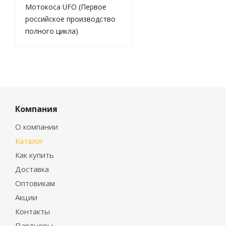
Мотокоса UFO (Первое
российское производство
полного цикла)
Компания
О компании
Каталог
Как купить
Доставка
Оптовикам
Акции
Контакты
Партнеры