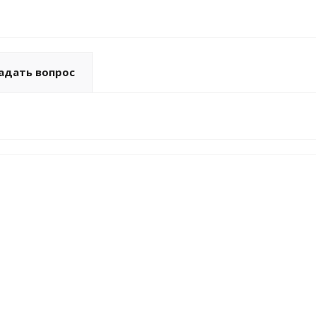
адать вопрос