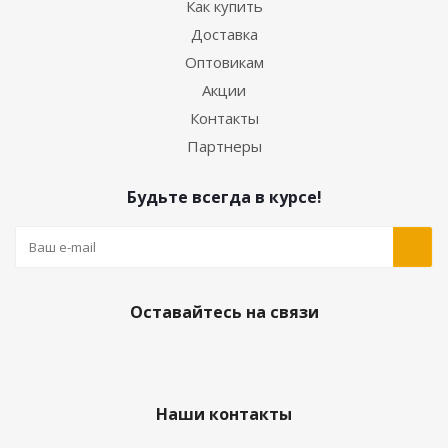
Как купить
Доставка
Оптовикам
Акции
Контакты
Партнеры
Будьте всегда в курсе!
Оставайтесь на связи
Наши контакты