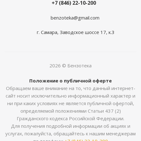
+7 (846) 22-10-200
benzoteka@gmail.com
г. Самара, Заводское шоссе 17, к.3
2026 © Бензотека
Положение о публичной оферте
Обращаем ваше внимание на то, что данный интернет-
сайт носит исключительно информационный характер и
ни при каких условиях не является публичной офертой,
определяемой положениями Статьи 437 (2)
Гражданского кодекса Российской Федерации.
Для получения подробной информации об акциях и
услугах, пожалуйста, обращайтесь к нашим менеджерам
по телефону:
+7 (846) 22-10-200