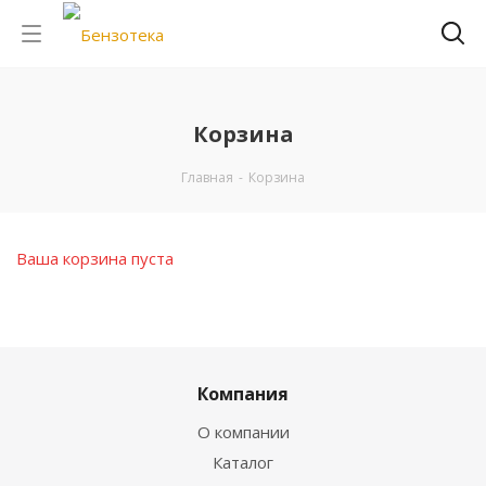
Корзина
Главная
-
Корзина
Ваша корзина пуста
Компания
О компании
Каталог