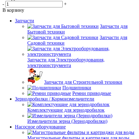
-
+
В корзину
Запчасти
Запчасти для
Бытовой техники
Запчасти для
Садовой техники
Запчасти для Электрооборудования,
электроинструмента
Запчасти для Строительной техники
Подшипники
Ремни приводные
Зернодробилки / Кормоизмельчители
Комплектующие для зернодробилок
Измельчители зерна (Зернодробилки)
Насосное оборудование
Магистральные фильтры и картриджи для воды