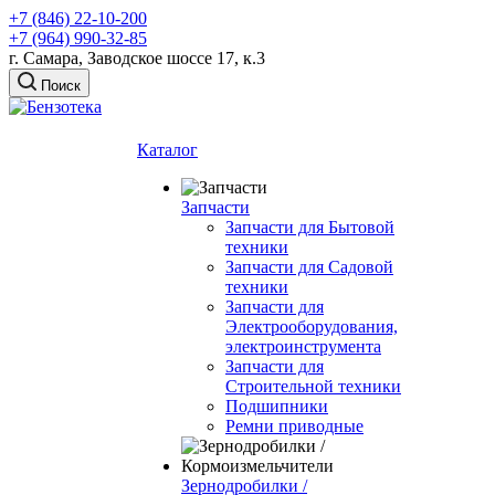
+7 (846) 22-10-200
+7 (964) 990-32-85
г. Самара, Заводское шоссе 17, к.3
Поиск
Каталог
Запчасти
Запчасти для Бытовой
техники
Запчасти для Садовой
техники
Запчасти для
Электрооборудования,
электроинструмента
Запчасти для
Строительной техники
Подшипники
Ремни приводные
Зернодробилки /