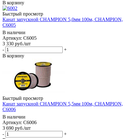
В корзину
Быстрый просмотр
Канат запускной CHAMPION 5,0мм 100м, CHAMPION,
C6005
В наличии
Артикул: C6005
3 330
руб.
/шт
-
+
В корзину
Быстрый просмотр
Канат запускной CHAMPION 5,5мм 100м, CHAMPION,
C6006
В наличии
Артикул: C6006
3 690
руб.
/шт
-
+