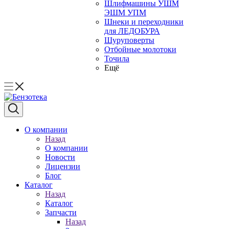
Шлифмашины УШМ
ЭШМ УПМ
Шнеки и переходники
для ЛЕДОБУРА
Шуруповерты
Отбойные молотоки
Точила
Ещё
О компании
Назад
О компании
Новости
Лицензии
Блог
Каталог
Назад
Каталог
Запчасти
Назад