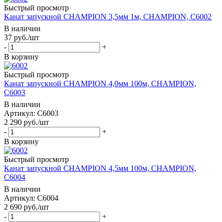
Быстрый просмотр
Канат запускной CHAMPION 3,5мм 1м, CHAMPION, C6002
В наличии
37
руб.
/шт
-
+
В корзину
Быстрый просмотр
Канат запускной CHAMPION 4,0мм 100м, CHAMPION,
C6003
В наличии
Артикул: C6003
2 290
руб.
/шт
-
+
В корзину
Быстрый просмотр
Канат запускной CHAMPION 4,5мм 100м, CHAMPION,
C6004
В наличии
Артикул: C6004
2 690
руб.
/шт
-
+