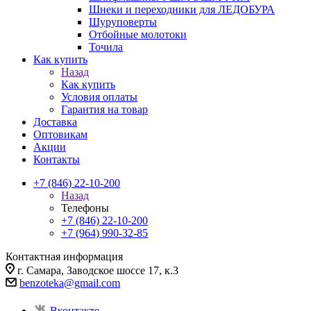
Шнеки и переходники для ЛЕДОБУРА
Шуруповерты
Отбойные молотоки
Точила
Как купить
Назад
Как купить
Условия оплаты
Гарантия на товар
Доставка
Оптовикам
Акции
Контакты
+7 (846) 22-10-200
Назад
Телефоны
+7 (846) 22-10-200
+7 (964) 990-32-85
Контактная информация
г. Самара, Заводское шоссе 17, к.3
benzoteka@gmail.com
Вконтакте