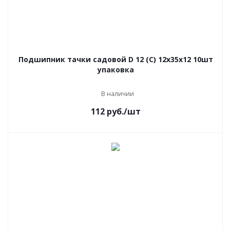
Подшипник тачки садовой D 12 (С) 12х35х12 10шт
упаковка
В наличии
112
руб.
/шт