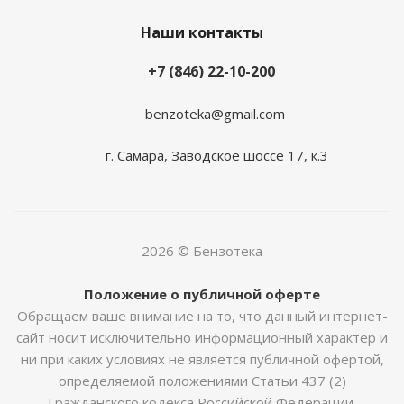
Наши контакты
+7 (846) 22-10-200
benzoteka@gmail.com
г. Самара, Заводское шоссе 17, к.3
2026 © Бензотека
Положение о публичной оферте
Обращаем ваше внимание на то, что данный интернет-
сайт носит исключительно информационный характер и
ни при каких условиях не является публичной офертой,
определяемой положениями Статьи 437 (2)
Гражданского кодекса Российской Федерации.