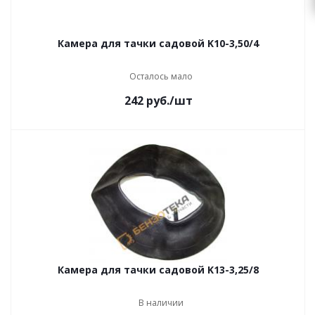
Камера для тачки садовой K10-3,50/4
Осталось мало
242
руб.
/шт
Камера для тачки садовой K13-3,25/8
В наличии