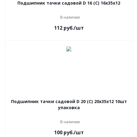
Подшипник тачки садовой D 16 (С) 16х35х12
В наличии
112
руб.
/шт
Подшипник тачки садовой D 20 (С) 20х35х12 10шт
упаковка
В наличии
100
руб.
/шт