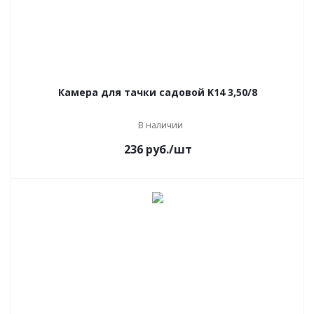
Камера для тачки садовой K14 3,50/8
В наличии
236
руб.
/шт