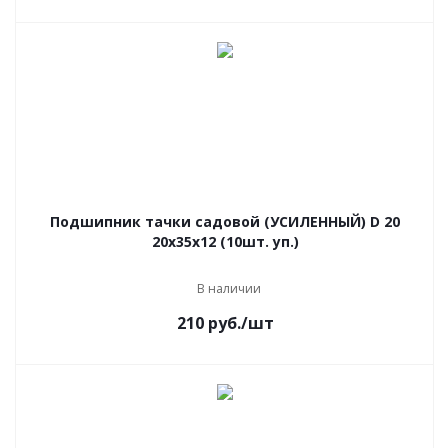
Подшипник тачки садовой (УСИЛЕННЫЙ) D 20
20х35х12 (10шт. уп.)
В наличии
210
руб.
/шт