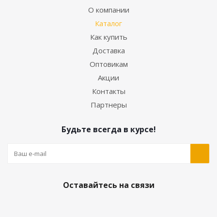
О компании
Каталог
Как купить
Доставка
Оптовикам
Акции
Контакты
Партнеры
Будьте всегда в курсе!
Оставайтесь на связи