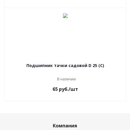
Подшипник тачки садовой D 25 (С)
В наличии
65
руб.
/шт
Компания