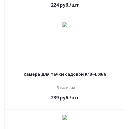
224
руб.
/шт
Камера для тачки садовой K13-4,00/6
В наличии
239
руб.
/шт