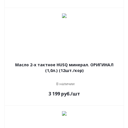
Масло 2-х тактное HUSQ минерал. ОРИГИНАЛ
(1,0л.) (12шт./кор)
В наличии
3 199
руб.
/шт