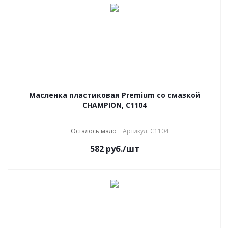
Масленка пластиковая Premium со смазкой
CHAMPION, C1104
Осталось мало
Артикул: C1104
582
руб.
/шт