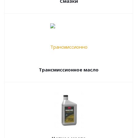
Смазки
Трансмиссионное масло