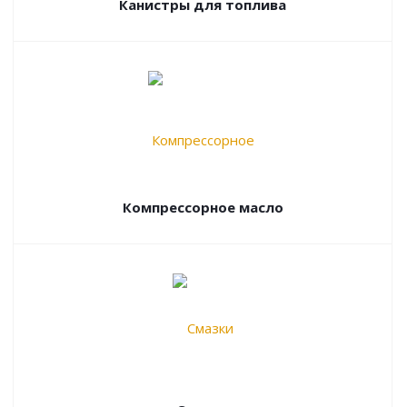
Канистры для топлива
Компрессорное масло