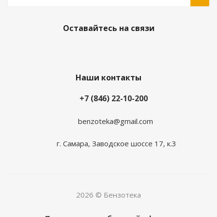
Оставайтесь на связи
Наши контакты
+7 (846) 22-10-200
benzoteka@gmail.com
г. Самара, Заводское шоссе 17, к.3
2026 © Бензотека