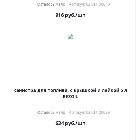
Осталось мало
Артикул: 03.011.00040
916
руб.
/шт
Канистра для топлива, с крышкой и лейкой 5 л
REZOIL
Осталось мало
Артикул: 03.011.00039
634
руб.
/шт