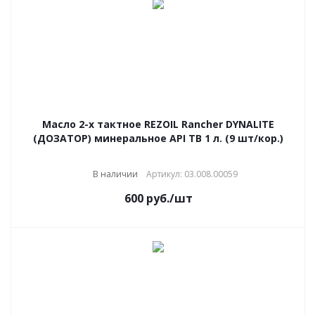
Масло 2-х тактное REZOIL Rancher DYNALITE
(ДОЗАТОР) минеральное API ТВ 1 л. (9 шт/кор.)
В наличии
Артикул: 03.008.00059
600
руб.
/шт