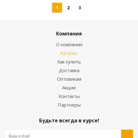
1
2
3
Компания
О компании
Каталог
Как купить
Доставка
Оптовикам
Акции
Контакты
Партнеры
Будьте всегда в курсе!