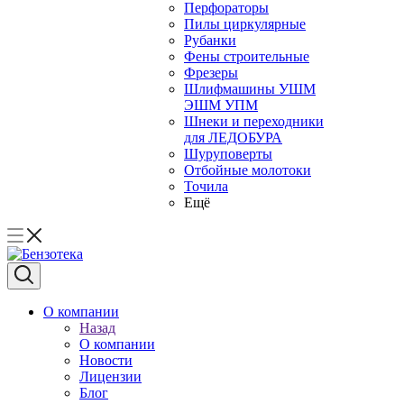
Перфораторы
Пилы циркулярные
Рубанки
Фены строительные
Фрезеры
Шлифмашины УШМ
ЭШМ УПМ
Шнеки и переходники
для ЛЕДОБУРА
Шуруповерты
Отбойные молотоки
Точила
Ещё
О компании
Назад
О компании
Новости
Лицензии
Блог