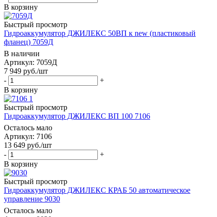
В корзину
Быстрый просмотр
Гидроаккумулятор ДЖИЛЕКС 50ВП к new (пластиковый
фланец) 7059Д
В наличии
Артикул: 7059Д
7 949
руб.
/шт
-
+
В корзину
Быстрый просмотр
Гидроаккумулятор ДЖИЛЕКС ВП 100 7106
Осталось мало
Артикул: 7106
13 649
руб.
/шт
-
+
В корзину
Быстрый просмотр
Гидроаккумулятор ДЖИЛЕКС КРАБ 50 автоматическое
управление 9030
Осталось мало