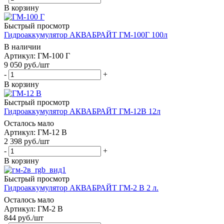
В корзину
Быстрый просмотр
Гидроаккумулятор АКВАБРАЙТ ГМ-100Г 100л
В наличии
Артикул: ГМ-100 Г
9 050
руб.
/шт
-
+
В корзину
Быстрый просмотр
Гидроаккумулятор АКВАБРАЙТ ГМ-12B 12л
Осталось мало
Артикул: ГМ-12 В
2 398
руб.
/шт
-
+
В корзину
Быстрый просмотр
Гидроаккумулятор АКВАБРАЙТ ГМ-2 B 2 л.
Осталось мало
Артикул: ГМ-2 В
844
руб.
/шт