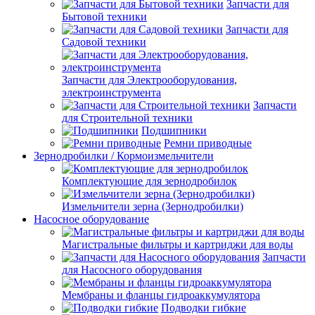
Запчасти для
Бытовой техники
Запчасти для
Садовой техники
Запчасти для Электрооборудования,
электроинструмента
Запчасти
для Строительной техники
Подшипники
Ремни приводные
Зернодробилки / Кормоизмельчители
Комплектующие для зернодробилок
Измельчители зерна (Зернодробилки)
Насосное оборудование
Магистральные фильтры и картриджи для воды
Запчасти
для Насосного оборудования
Мембраны и фланцы гидроаккумулятора
Подводки гибкие