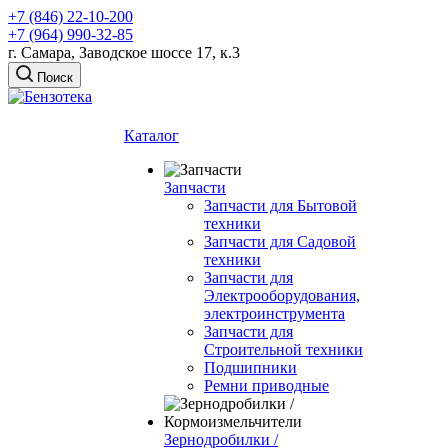
+7 (846) 22-10-200
+7 (964) 990-32-85
г. Самара, Заводское шоссе 17, к.3
Поиск
Каталог
Запчасти
Запчасти для Бытовой
техники
Запчасти для Садовой
техники
Запчасти для
Электрооборудования,
электроинструмента
Запчасти для
Строительной техники
Подшипники
Ремни приводные
Зернодробилки /