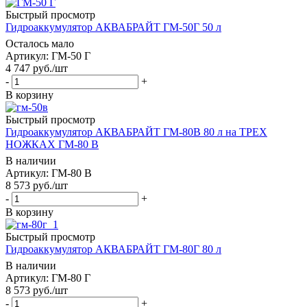
Быстрый просмотр
Гидроаккумулятор АКВАБРАЙТ ГМ-50Г 50 л
Осталось мало
Артикул: ГМ-50 Г
4 747
руб.
/шт
-
+
В корзину
Быстрый просмотр
Гидроаккумулятор АКВАБРАЙТ ГМ-80В 80 л на ТРЕХ
НОЖКАХ ГМ-80 В
В наличии
Артикул: ГМ-80 В
8 573
руб.
/шт
-
+
В корзину
Быстрый просмотр
Гидроаккумулятор АКВАБРАЙТ ГМ-80Г 80 л
В наличии
Артикул: ГМ-80 Г
8 573
руб.
/шт
-
+