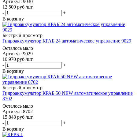
Артикул: 9030
12 500
руб.
/шт
-
+
В корзину
Быстрый просмотр
Гидроаккумулятор КРАБ 24 автоматическое управление 9029
Осталось мало
Артикул: 9029
10 970
руб.
/шт
-
+
В корзину
Быстрый просмотр
Гидроаккумулятор КРАБ 50 NEW автоматическое управление
8702
Осталось мало
Артикул: 8702
15 848
руб.
/шт
-
+
В корзину