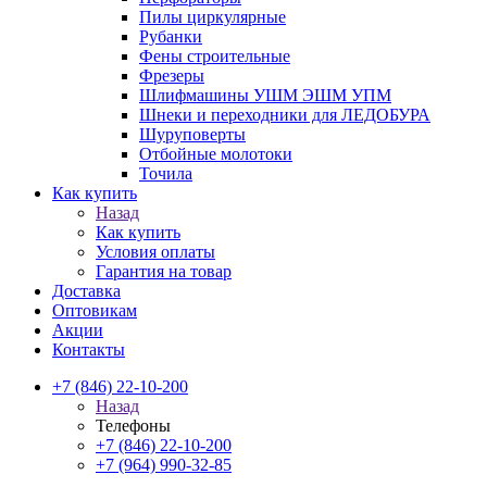
Пилы циркулярные
Рубанки
Фены строительные
Фрезеры
Шлифмашины УШМ ЭШМ УПМ
Шнеки и переходники для ЛЕДОБУРА
Шуруповерты
Отбойные молотоки
Точила
Как купить
Назад
Как купить
Условия оплаты
Гарантия на товар
Доставка
Оптовикам
Акции
Контакты
+7 (846) 22-10-200
Назад
Телефоны
+7 (846) 22-10-200
+7 (964) 990-32-85