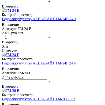
-
+
В корзину
Быстрый просмотр
Гидроаккумулятор АКВАБРАЙТ ГМ-24В 24 л
В наличии
Артикул: ГМ-24 В
2 466
руб.
/шт
-
+
В корзину
Хит
Советуем
Быстрый просмотр
Гидроаккумулятор АКВАБРАЙТ ГМ-24Г 24 л
В наличии
Артикул: ГМ-24 Г
2 442
руб.
/шт
-
+
В корзину
Быстрый просмотр
Гидроаккумулятор АКВАБРАЙТ ГМ-36B 36л
В наличии