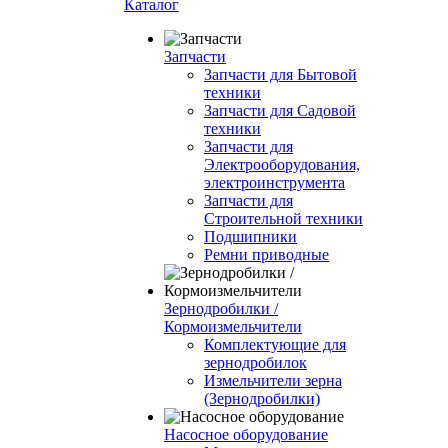
Каталог
Запчасти
Запчасти для Бытовой
техники
Запчасти для Садовой
техники
Запчасти для
Электрооборудования,
электроинструмента
Запчасти для
Строительной техники
Подшипники
Ремни приводные
Зернодробилки /
Кормоизмельчители
Комплектующие для
зернодробилок
Измельчители зерна
(Зернодробилки)
Насосное оборудование