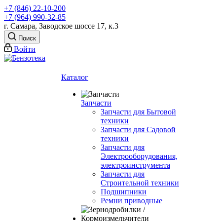
+7 (846) 22-10-200
+7 (964) 990-32-85
г. Самара, Заводское шоссе 17, к.3
Поиск
Войти
Каталог
Запчасти
Запчасти для Бытовой
техники
Запчасти для Садовой
техники
Запчасти для
Электрооборудования,
электроинструмента
Запчасти для
Строительной техники
Подшипники
Ремни приводные