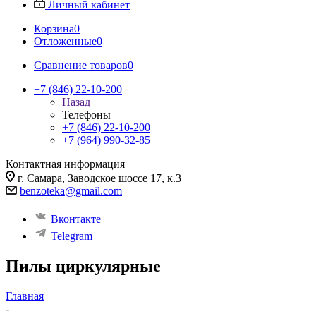
Личный кабинет
Корзина
0
Отложенные
0
Сравнение товаров
0
+7 (846) 22-10-200
Назад
Телефоны
+7 (846) 22-10-200
+7 (964) 990-32-85
Контактная информация
г. Самара, Заводское шоссе 17, к.3
benzoteka@gmail.com
Вконтакте
Telegram
Пилы циркулярные
Главная
-