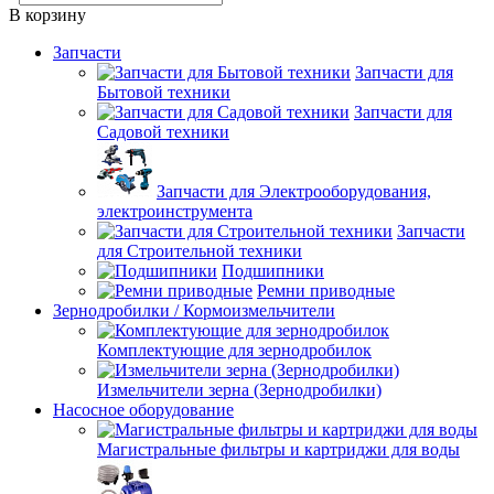
В корзину
Запчасти
Запчасти для
Бытовой техники
Запчасти для
Садовой техники
Запчасти для Электрооборудования,
электроинструмента
Запчасти
для Строительной техники
Подшипники
Ремни приводные
Зернодробилки / Кормоизмельчители
Комплектующие для зернодробилок
Измельчители зерна (Зернодробилки)
Насосное оборудование
Магистральные фильтры и картриджи для воды