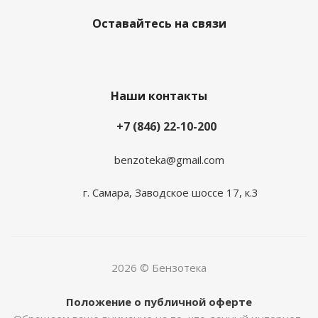
Оставайтесь на связи
Наши контакты
+7 (846) 22-10-200
benzoteka@gmail.com
г. Самара, Заводское шоссе 17, к.3
2026 © Бензотека
Положение о публичной оферте