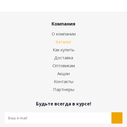
Компания
О компании
Каталог
Как купить
Доставка
Оптовикам
Акции
Контакты
Партнеры
Будьте всегда в курсе!