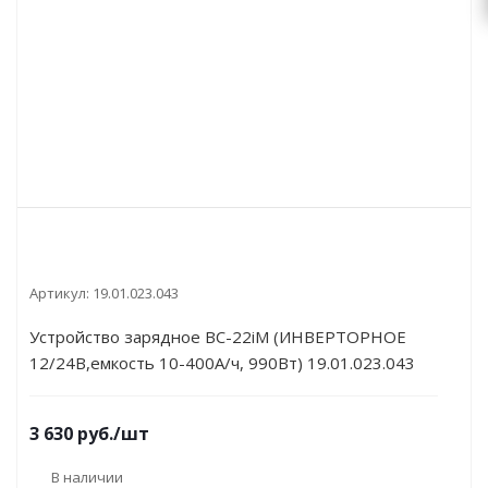
Артикул:
19.01.023.043
Устройство зарядное BC-22iM (ИНВЕРТОРНОЕ
12/24В,емкость 10-400А/ч, 990Вт) 19.01.023.043
3 630
руб.
/шт
В наличии