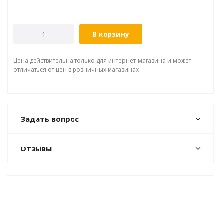
В корзину
Цена действительна только для интернет-магазина и может
отличаться от цен в розничных магазинах
Задать вопрос
Отзывы