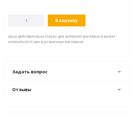
В корзину
Цена действительна только для интернет-магазина и может
отличаться от цен в розничных магазинах
Задать вопрос
Отзывы