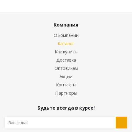
Компания
О компании
Каталог
Как купить
Доставка
Оптовикам
Акции
Контакты
Партнеры
Будьте всегда в курсе!