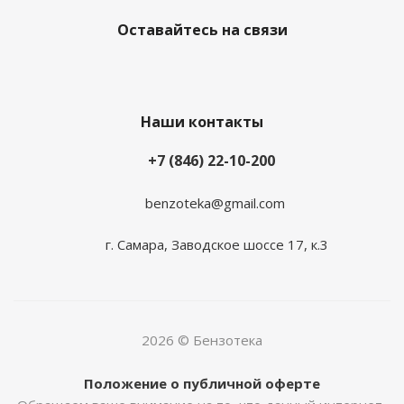
Оставайтесь на связи
Наши контакты
+7 (846) 22-10-200
benzoteka@gmail.com
г. Самара, Заводское шоссе 17, к.3
2026 © Бензотека
Положение о публичной оферте