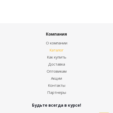
Компания
О компании
Каталог
Как купить
Доставка
Оптовикам
Акции
Контакты
Партнеры
Будьте всегда в курсе!