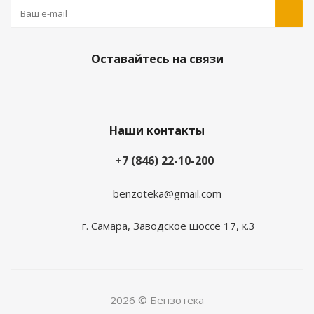
Оставайтесь на связи
Наши контакты
+7 (846) 22-10-200
benzoteka@gmail.com
г. Самара, Заводское шоссе 17, к.3
2026 © Бензотека