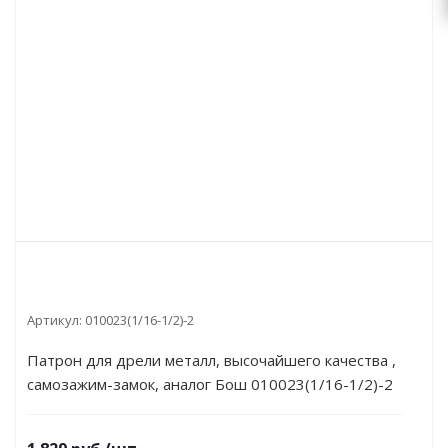
Артикул:
010023(1/16-1/2)-2
Патрон для дрели металл, высочайшего качества ,
самозажим-замок, аналог Бош 010023(1/16-1/2)-2