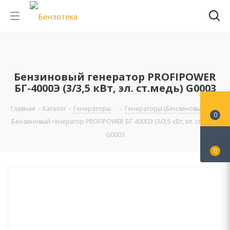
Бензиновый генератор PROFIPOWER
БГ-4000Э (3/3,5 кВт, эл. ст.медь) G0003
Главная
-
Каталог
-
Генераторы
-
Генераторы (Бензиновые)
-
0
Бензиновый генератор PROFIPOWER БГ-4000Э (3/3,5 кВт, эл. ст.медь)
G0003
0