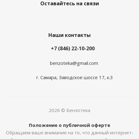
Оставайтесь на связи
Наши контакты
+7 (846) 22-10-200
benzoteka@gmail.com
г. Самара, Заводское шоссе 17, к.3
2026 © Бензотека
Положение о публичной оферте
Обращаем ваше внимание на то, что данный интернет-