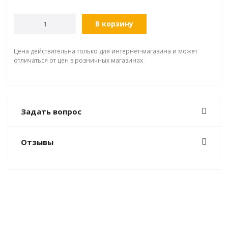
В корзину
Цена действительна только для интернет-магазина и может
отличаться от цен в розничных магазинах
Задать вопрос
Отзывы