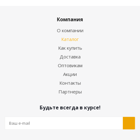
Компания
О компании
Каталог
Как купить
Доставка
Оптовикам
Акции
Контакты
Партнеры
Будьте всегда в курсе!