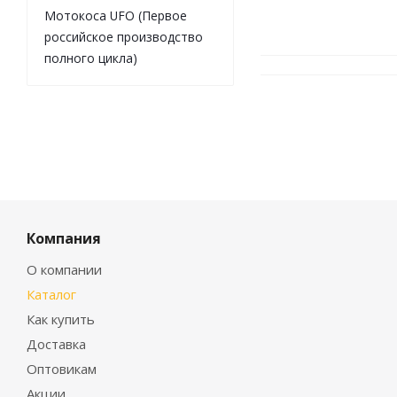
Мотокоса UFO (Первое
российское производство
полного цикла)
Компания
О компании
Каталог
Как купить
Доставка
Оптовикам
Акции