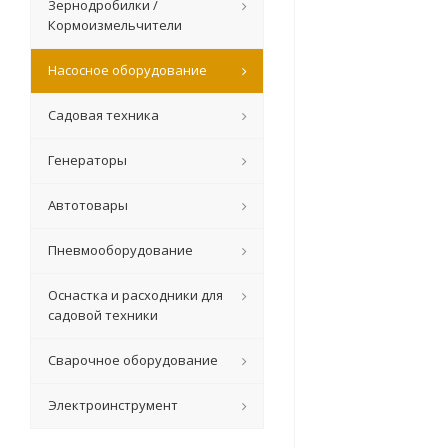
Зернодробилки /
Кормоизмельчители
Насосное оборудование
Садовая техника
Генераторы
Автотовары
Пневмооборудование
Оснастка и расходники для
садовой техники
Сварочное оборудование
Электроинструмент