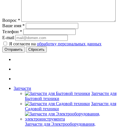
Вопрос
*
Ваше имя
*
Телефон
*
E-mail
Я согласен на
обработку персональных данных
Сбросить
Запчасти
Запчасти для
Бытовой техники
Запчасти для
Садовой техники
Запчасти для Электрооборудования,