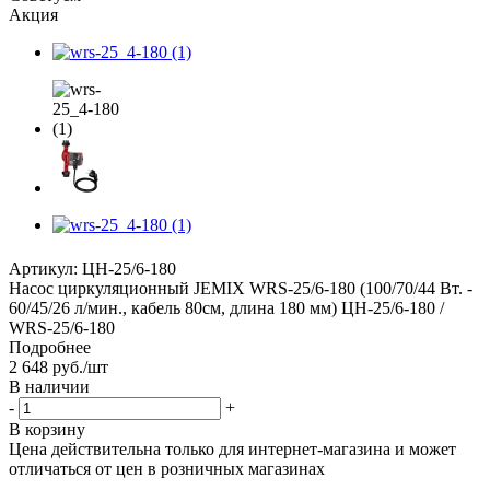
Акция
Артикул:
ЦН-25/6-180
Насос циркуляционный JEMIX WRS-25/6-180 (100/70/44 Вт. -
60/45/26 л/мин., кабель 80см, длина 180 мм) ЦН-25/6-180 /
WRS-25/6-180
Подробнее
2 648
руб.
/шт
В наличии
-
+
В корзину
Цена действительна только для интернет-магазина и может
отличаться от цен в розничных магазинах