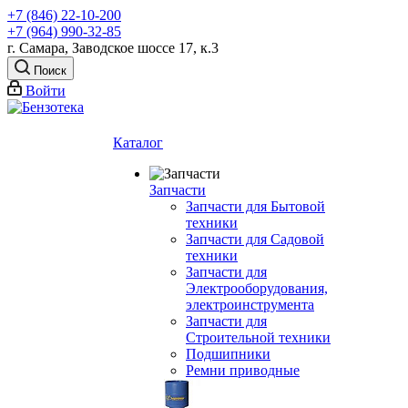
+7 (846) 22-10-200
+7 (964) 990-32-85
г. Самара, Заводское шоссе 17, к.3
Поиск
Войти
Каталог
Запчасти
Запчасти для Бытовой
техники
Запчасти для Садовой
техники
Запчасти для
Электрооборудования,
электроинструмента
Запчасти для
Строительной техники
Подшипники
Ремни приводные