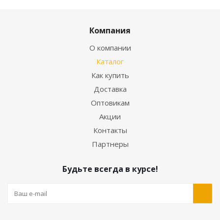
Компания
О компании
Каталог
Как купить
Доставка
Оптовикам
Акции
Контакты
Партнеры
Будьте всегда в курсе!