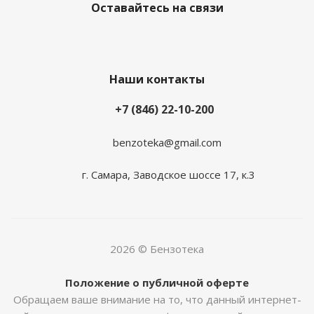
Оставайтесь на связи
Наши контакты
+7 (846) 22-10-200
benzoteka@gmail.com
г. Самара, Заводское шоссе 17, к.3
2026 © Бензотека
Положение о публичной оферте
Обращаем ваше внимание на то, что данный интернет-