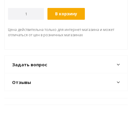
В корзину
Цена действительна только для интернет-магазина и может
отличаться от цен в розничных магазинах
Задать вопрос
Отзывы