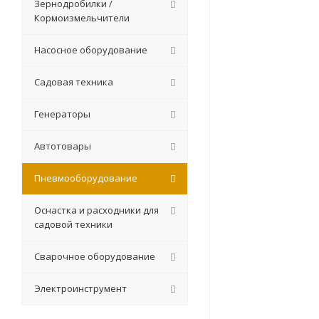
Зернодробилки /
Кормоизмельчители
Насосное оборудование
Садовая техника
Генераторы
Автотовары
Пневмооборудование
Оснастка и расходники для
садовой техники
Сварочное оборудование
Электроинструмент