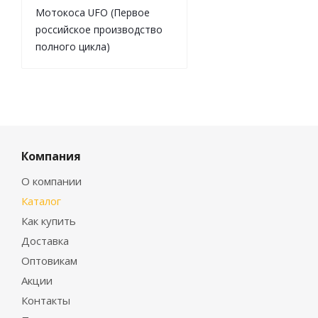
Мотокоса UFO (Первое
российское производство
полного цикла)
Компания
О компании
Каталог
Как купить
Доставка
Оптовикам
Акции
Контакты