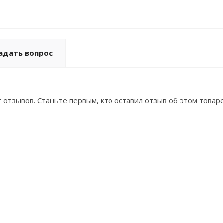
адать вопрос
 отзывов. Станьте первым, кто оставил отзыв об этом товаре