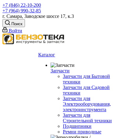
+7 (846) 22-10-200
+7 (964) 990-32-85
г. Самара, Заводское шоссе 17, к.3
Поиск
Войти
Каталог
Запчасти
Запчасти для Бытовой
техники
Запчасти для Садовой
техники
Запчасти для
Электрооборудования,
электроинструмента
Запчасти для
Строительной техники
Подшипники
Ремни приводные