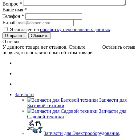
Вопрос
*
Ваше имя
*
Телефон
*
E-mail
Я согласен на
обработку персональных данных
Сбросить
Отзывы
У данного товара нет отзывов. Станьте
Оставить отзыв
первым, кто оставил отзыв об этом товаре!
Запчасти
Запчасти для
Бытовой техники
Запчасти для
Садовой техники
Запчасти для Электрооборудования,