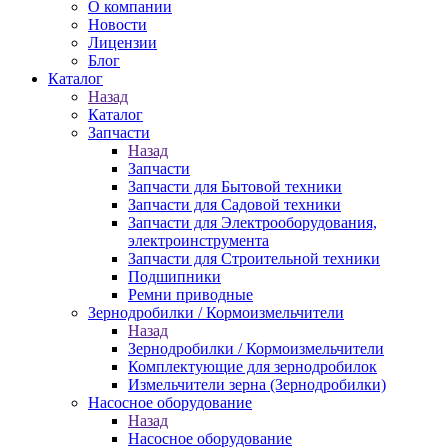
О компании
Новости
Лицензии
Блог
Каталог
Назад
Каталог
Запчасти
Назад
Запчасти
Запчасти для Бытовой техники
Запчасти для Садовой техники
Запчасти для Электрооборудования,
электроинструмента
Запчасти для Строительной техники
Подшипники
Ремни приводные
Зернодробилки / Кормоизмельчители
Назад
Зернодробилки / Кормоизмельчители
Комплектующие для зернодробилок
Измельчители зерна (Зернодробилки)
Насосное оборудование
Назад
Насосное оборудование