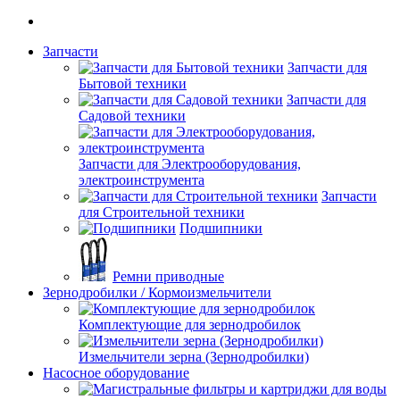
Запчасти
Запчасти для
Бытовой техники
Запчасти для
Садовой техники
Запчасти для Электрооборудования,
электроинструмента
Запчасти
для Строительной техники
Подшипники
Ремни приводные
Зернодробилки / Кормоизмельчители
Комплектующие для зернодробилок
Измельчители зерна (Зернодробилки)
Насосное оборудование