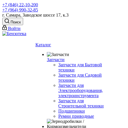
+7 (846) 22-10-200
+7 (964) 990-32-85
г. Самара, Заводское шоссе 17, к.3
Поиск
Войти
Каталог
Запчасти
Запчасти для Бытовой
техники
Запчасти для Садовой
техники
Запчасти для
Электрооборудования,
электроинструмента
Запчасти для
Строительной техники
Подшипники
Ремни приводные