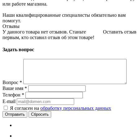
или работе магазина.
Наши квалифицированные специалисты обязательно вам
помогут.
Отзывы
У данного товара нет отзывов. Станьте
Оставить отзыв
первым, кто оставил отзыв об этом товаре!
Задать вопрос
Вопрос
*
Ваше имя
*
Телефон
*
E-mail
Я согласен на
обработку персональных данных
Сбросить