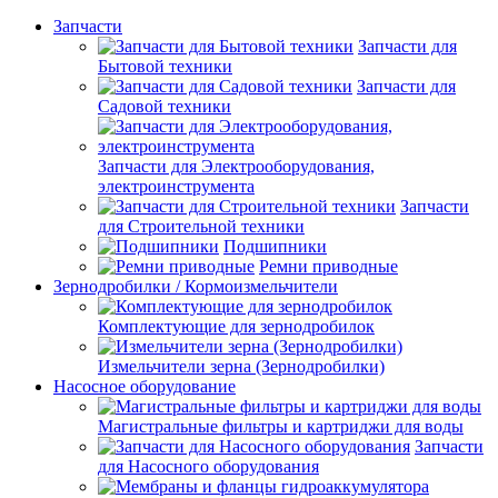
Запчасти
Запчасти для
Бытовой техники
Запчасти для
Садовой техники
Запчасти для Электрооборудования,
электроинструмента
Запчасти
для Строительной техники
Подшипники
Ремни приводные
Зернодробилки / Кормоизмельчители
Комплектующие для зернодробилок
Измельчители зерна (Зернодробилки)
Насосное оборудование
Магистральные фильтры и картриджи для воды
Запчасти
для Насосного оборудования