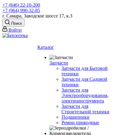
+7 (846) 22-10-200
+7 (964) 990-32-85
г. Самара, Заводское шоссе 17, к.3
Поиск
Войти
Каталог
Запчасти
Запчасти для Бытовой
техники
Запчасти для Садовой
техники
Запчасти для
Электрооборудования,
электроинструмента
Запчасти для
Строительной техники
Подшипники
Ремни приводные