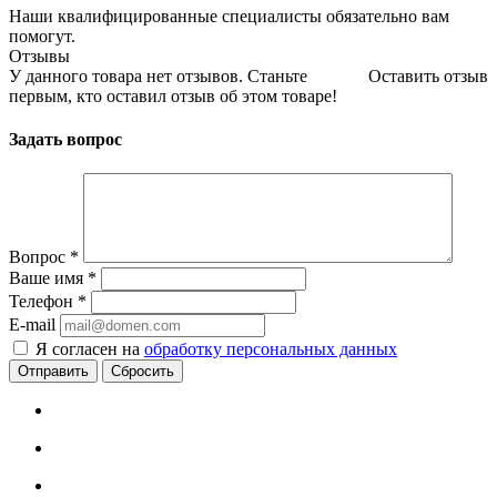
Наши квалифицированные специалисты обязательно вам
помогут.
Отзывы
У данного товара нет отзывов. Станьте
Оставить отзыв
первым, кто оставил отзыв об этом товаре!
Задать вопрос
Вопрос
*
Ваше имя
*
Телефон
*
E-mail
Я согласен на
обработку персональных данных
Сбросить