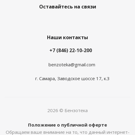
Оставайтесь на связи
Наши контакты
+7 (846) 22-10-200
benzoteka@gmail.com
г. Самара, Заводское шоссе 17, к.3
2026 © Бензотека
Положение о публичной оферте
Обращаем ваше внимание на то, что данный интернет-