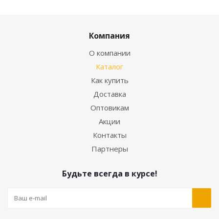
Компания
О компании
Каталог
Как купить
Доставка
Оптовикам
Акции
Контакты
Партнеры
Будьте всегда в курсе!