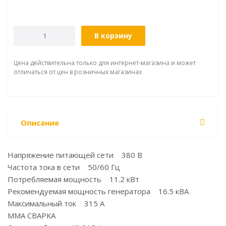
В корзину
Цена действительна только для интернет-магазина и может
отличаться от цен в розничных магазинах
Описание
Напряжение питающей сети 380 В
Частота тока в сети 50/60 Гц
Потребляемая мощность 11.2 кВт
Рекомендуемая мощность генератора 16.5 кВА
Максимальный ток 315 А
MMA СВАРКА