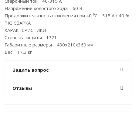
Сварочный ток 40-315 А
Напряжение холостого хода 60 В
Продолжительность включения при 40 ⁰С 315 А / 40 %
TIG СВАРКА
ХАРАКТЕРИСТИКИ
Степень защиты IP21
Габаритные размеры 430x210x360 мм
Вес 17,3 кг
Задать вопрос
Отзывы