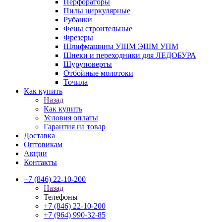
Перфораторы
Пилы циркулярные
Рубанки
Фены строительные
Фрезеры
Шлифмашины УШМ ЭШМ УПМ
Шнеки и переходники для ЛЕДОБУРА
Шуруповерты
Отбойные молотоки
Точила
Как купить
Назад
Как купить
Условия оплаты
Гарантия на товар
Доставка
Оптовикам
Акции
Контакты
+7 (846) 22-10-200
Назад
Телефоны
+7 (846) 22-10-200
+7 (964) 990-32-85