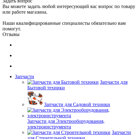
Задать вопрос
Вы можете задать любой интересующий вас вопрос по товару
или работе магазина.
Наши квалифицированные специалисты обязательно вам
помогут.
Отзывы
Запчасти
Запчасти для
Бытовой техники
Запчасти для Садовой техники
Запчасти для Электрооборудования,
электроинструмента
Запчасти
для Строительной техники