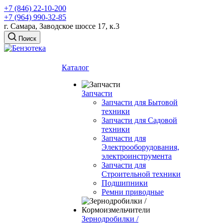
+7 (846) 22-10-200
+7 (964) 990-32-85
г. Самара, Заводское шоссе 17, к.3
Поиск
Каталог
Запчасти
Запчасти для Бытовой
техники
Запчасти для Садовой
техники
Запчасти для
Электрооборудования,
электроинструмента
Запчасти для
Строительной техники
Подшипники
Ремни приводные
Зернодробилки /