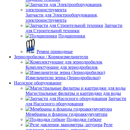
Запчасти для Электрооборудования,
электроинструмента
Запчасти
для Строительной техники
Подшипники
Ремни приводные
Зернодробилки / Кормоизмельчители
Комплектующие для зернодробилок
Измельчители зерна (Зернодробилки)
Насосное оборудование
Магистральные фильтры и картриджи для воды
Запчасти
для Насосного оборудования
Мембраны и фланцы гидроаккумулятора
Подводки гибкие
Реле
давления, манометры, штуцера