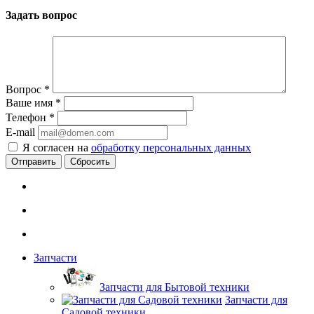
Задать вопрос
Вопрос
*
Ваше имя
*
Телефон
*
E-mail
Я согласен на
обработку персональных данных
Сбросить
Запчасти
Запчасти для Бытовой техники
Запчасти для
Садовой техники