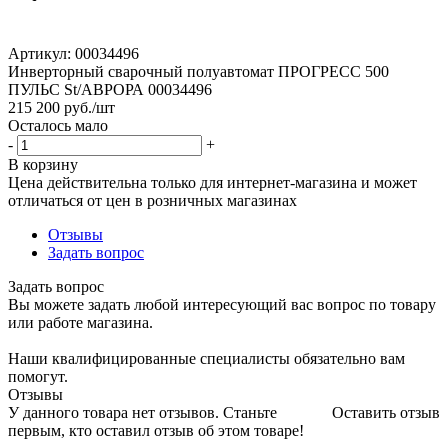
Артикул:
00034496
Инверторный сварочный полуавтомат ПРОГРЕСС 500
ПУЛЬС St/АВРОРА 00034496
215 200
руб.
/шт
Осталось мало
-
+
В корзину
Цена действительна только для интернет-магазина и может
отличаться от цен в розничных магазинах
Отзывы
Задать вопрос
Задать вопрос
Вы можете задать любой интересующий вас вопрос по товару
или работе магазина.
Наши квалифицированные специалисты обязательно вам
помогут.
Отзывы
У данного товара нет отзывов. Станьте
Оставить отзыв
первым, кто оставил отзыв об этом товаре!