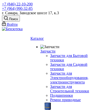
+7 (846) 22-10-200
+7 (964) 990-32-85
г. Самара, Заводское шоссе 17, к.3
Поиск
Войти
Каталог
Запчасти
Запчасти для Бытовой
техники
Запчасти для Садовой
техники
Запчасти для
Электрооборудования,
электроинструмента
Запчасти для
Строительной техники
Подшипники
Ремни приводные