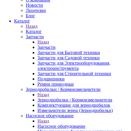
Новости
Лицензии
Блог
Каталог
Назад
Каталог
Запчасти
Назад
Запчасти
Запчасти для Бытовой техники
Запчасти для Садовой техники
Запчасти для Электрооборудования,
электроинструмента
Запчасти для Строительной техники
Подшипники
Ремни приводные
Зернодробилки / Кормоизмельчители
Назад
Зернодробилки / Кормоизмельчители
Комплектующие для зернодробилок
Измельчители зерна (Зернодробилки)
Насосное оборудование
Назад
Насосное оборудование