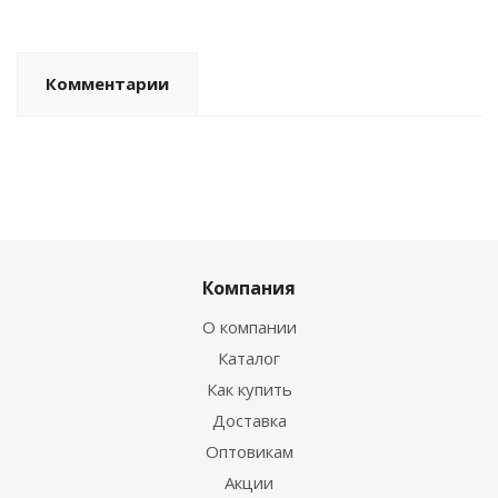
Комментарии
Компания
О компании
Каталог
Как купить
Доставка
Оптовикам
Акции