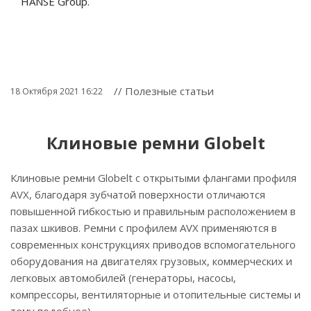
HANSE Group.
// Полезные статьи
18 Октября 2021 16:22
Клиновые ремни Globelt
Клиновые ремни Globelt с открытыми флангами профиля
AVX, благодаря зубчатой поверхности отличаются
повышенной гибкостью и правильным расположением в
пазах шкивов. Ремни с профилем AVX применяются в
современных конструкциях приводов вспомогательного
оборудования на двигателях грузовых, коммерческих и
легковых автомобилей (генераторы, насосы,
компрессоры, вентиляторные и отопительные системы и