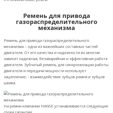
Ремень для привода
газораспределительного
механизма
Ремень для привода газораспределительного
механизма – одна из важнейших составных частей
двигателя. От его качества и надежности во многом
зависит надежная, безаварийная и эффективная работа
двигателя. Зубчатый ремень для синхронизации работы
двигателя и передачи мощности использует
зацепление, - взаимодействие зубцов ремня и зубцов
шкива.
На ремни компании HANSE устанавливаются следующие
сроки гарантии: