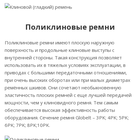
Поликлиновые ремни
Поликлиновые ремни имеют плоскую наружную
поверхность и продольные клиновые выступы с
внутренней стороны. Такая конструкция позволяет
использовать их в тяжелых условиях эксплуатации, в
приводах с большими передаточными отношениями,
при очень высоких оборотах или при малых диаметрах
ремённых шкивов. Они сочетают необыкновенную
эластичность плоских ремней с еще лучшей передачей
мощности, чем у клиновидного ремня. Тем самым
обеспечивается высокая эффективность работы
оборудования. Сечение ремня Globelt – 3PK; 4PK; 5PK;
6PK; 7PK; 8PK;10PK.