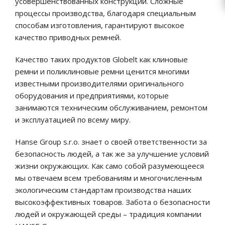
усовершенствованных конструкций. Сложные
процессы производства, благодаря специальным
способам изготовления, гарантируют высокое
качество приводных ремней.
Качество таких продуктов Globelt как клиновые
ремни и поликлиновые ремни ценится многими
известными производителями оригинального
оборудования и предприятиями, которые
занимаются техническим обслуживанием, ремонтом
и эксплуатацией по всему миру.
Hanse Group s.r.o. знает о своей ответственности за
безопасность людей, а так же за улучшение условий
жизни окружающих. Как само собой разумеющееся
мы отвечаем всем требованиям и многочисленным
экологическим стандартам производства наших
высокоэффективных товаров. Забота о безопасности
людей и окружающей среды – традиция компании