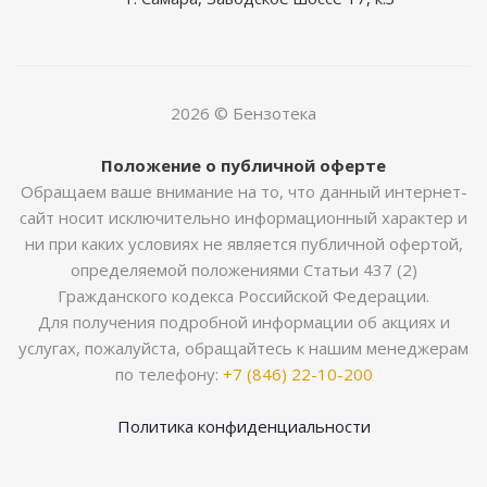
2026 © Бензотека
Положение о публичной оферте
Обращаем ваше внимание на то, что данный интернет-
сайт носит исключительно информационный характер и
ни при каких условиях не является публичной офертой,
определяемой положениями Статьи 437 (2)
Гражданского кодекса Российской Федерации.
Для получения подробной информации об акциях и
услугах, пожалуйста, обращайтесь к нашим менеджерам
по телефону:
+7 (846) 22-10-200
Политика конфиденциальности