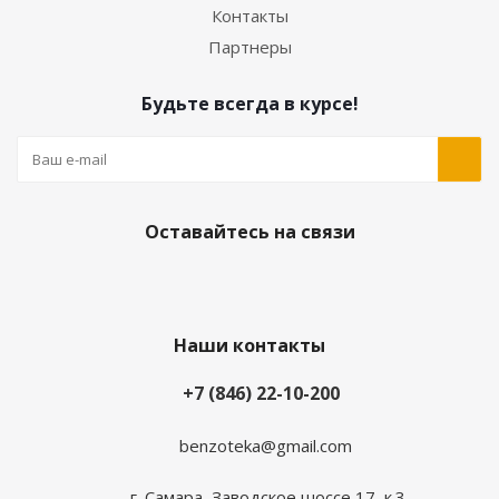
Контакты
Партнеры
Будьте всегда в курсе!
Оставайтесь на связи
Наши контакты
+7 (846) 22-10-200
benzoteka@gmail.com
г. Самара, Заводское шоссе 17, к.3