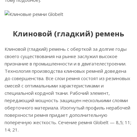
тому подобное).
Клиновой (гладкий) ремень
Клиновой (гладкий) ремень с оберткой за долгие годы
своего существования на рынке заслужил высокое
признание в промышленности и в двигателестроении.
Технология производства клиновых ремней доведена
до совершенства. Все слои ремня состоят из резиновых
смесей с оптимальными характеристиками и
специальной кордной ткани. Рабочий элемент,
передающий мощность защищен несколькими слоями
оберточного материала. Изогнутый профиль нерабочей
поверхности ремня придает дополнительную
поперечную жесткость. Сечение ремня Globelt — 8,5; 11;
14; 21.