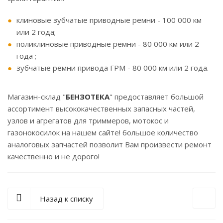
клиновые зубчатые приводные ремни - 100 000 км
или 2 года;
поликлиновые приводные ремни - 80 000 км или 2
года ;
зубчатые ремни привода ГРМ - 80 000 км или 2 года.
Магазин-склад "
БЕНЗОТЕКА
" предоставляет большой
ассортимент высококачественных запасных частей,
узлов и агрегатов для триммеров, мотокос и
газонокосилок на нашем сайте! большое количество
аналоговых запчастей позволит Вам произвести ремонт
качественно и не дорого!
Назад к списку