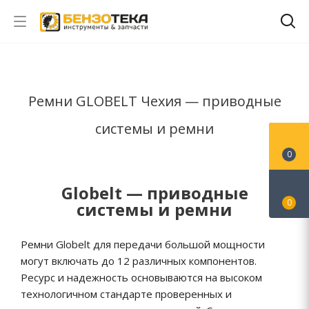
Ремни GLOBELT Чехия — приводные
системы и ремни
0
Globelt — приводные
0
системы и ремни
Ремни Globelt для передачи большой мощности
могут включать до 12 различных компонентов.
Ресурс и надежность основываются на высоком
технологичном стандарте проверенных и