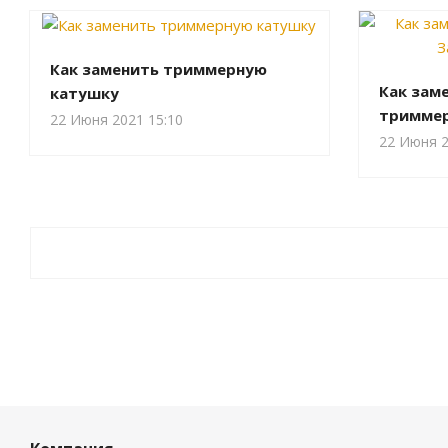
Как заменить триммерную
Как заме
катушку
триммер
22 Июня 2021 15:10
22 Июня 2