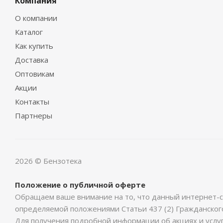
Компания
О компании
Каталог
Как купить
Доставка
Оптовикам
Акции
Контакты
Партнеры
2026 © Бензотека
Положение о публичной оферте
Обращаем ваше внимание на то, что данный интернет-с
определяемой положениями Статьи 437 (2) Гражданског
Для получения подробной информации об акциях и услу