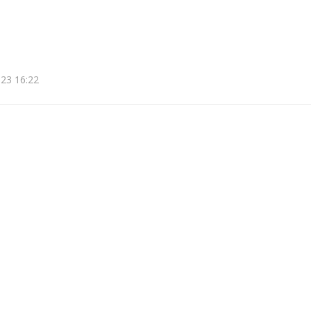
23 16:22