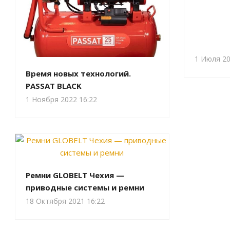
1 Июля 20
Время новых технологий.
PASSAT BLACK
1 Ноября 2022 16:22
Ремни GLOBELT Чехия —
приводные системы и ремни
18 Октября 2021 16:22