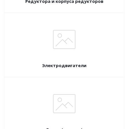
Редуктора и корпуса редукторов
Электродвигатели