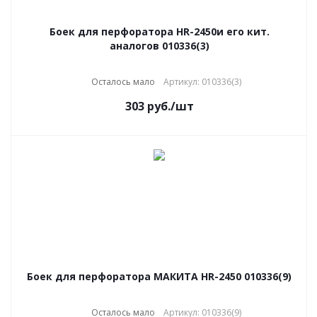
Боек для перфоратора HR-2450и его кит.
аналогов 010336(3)
Осталось мало
Артикул: 010336(3)
303
руб.
/шт
Боек для перфоратора МАКИТА HR-2450 010336(9)
Осталось мало
Артикул: 010336(9)