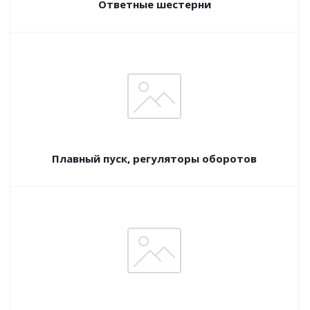
Ответные шестерни
Плавный пуск, регуляторы оборотов