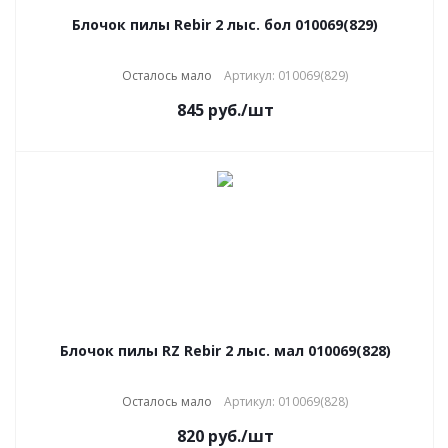
Блочок пилы Rebir 2 лыс. бол 010069(829)
Осталось мало
Артикул: 010069(829)
845
руб.
/шт
Блочок пилы RZ Rebir 2 лыс. мал 010069(828)
Осталось мало
Артикул: 010069(828)
820
руб.
/шт