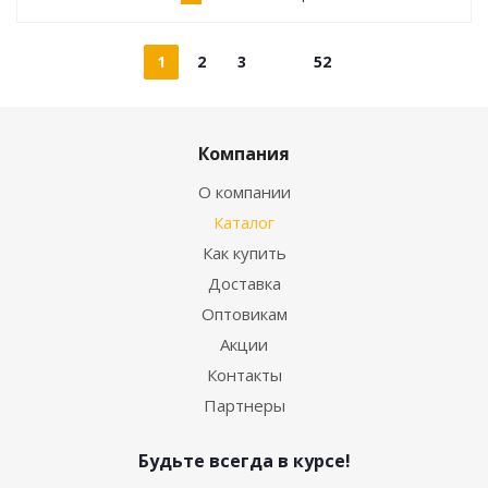
1
2
3
52
Компания
О компании
Каталог
Как купить
Доставка
Оптовикам
Акции
Контакты
Партнеры
Будьте всегда в курсе!