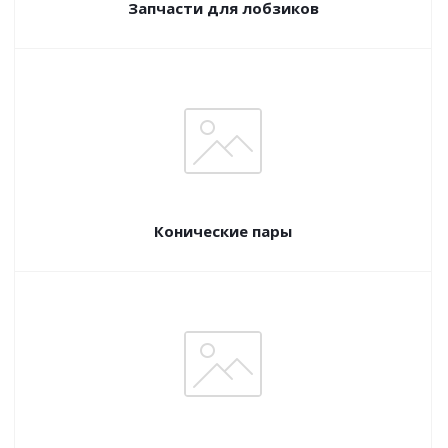
Запчасти для лобзиков
Конические пары