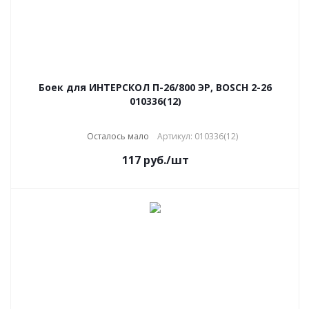
Боек для ИНТЕРСКОЛ П-26/800 ЭР, BOSCH 2-26
010336(12)
Осталось мало
Артикул: 010336(12)
117
руб.
/шт