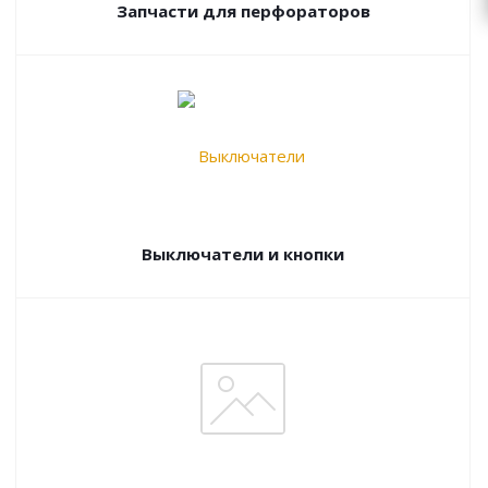
Запчасти для перфораторов
Выключатели и кнопки