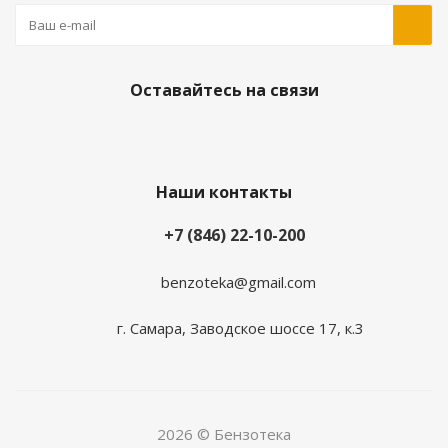
Оставайтесь на связи
Наши контакты
+7 (846) 22-10-200
benzoteka@gmail.com
г. Самара, Заводское шоссе 17, к.3
2026 © Бензотека