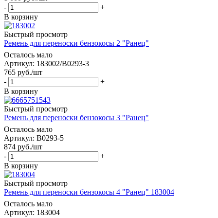
-
+
В корзину
Быстрый просмотр
Ремень для переноски бензокосы 2 "Ранец"
Осталось мало
Артикул: 183002/B0293-3
765
руб.
/шт
-
+
В корзину
Быстрый просмотр
Ремень для переноски бензокосы 3 "Ранец"
Осталось мало
Артикул: B0293-5
874
руб.
/шт
-
+
В корзину
Быстрый просмотр
Ремень для переноски бензокосы 4 "Ранец" 183004
Осталось мало
Артикул: 183004