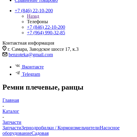
Сравнение товаров
0
+7 (846) 22-10-200
Назад
Телефоны
+7 (846) 22-10-200
+7 (964) 990-32-85
Контактная информация
г. Самара, Заводское шоссе 17, к.3
benzoteka@gmail.com
Вконтакте
Telegram
Ремни плечевые, ранцы
Главная
-
Каталог
-
Запчасти
Запчасти
Зернодробилки / Кормоизмельчители
Насосное
оборудование
Садовая