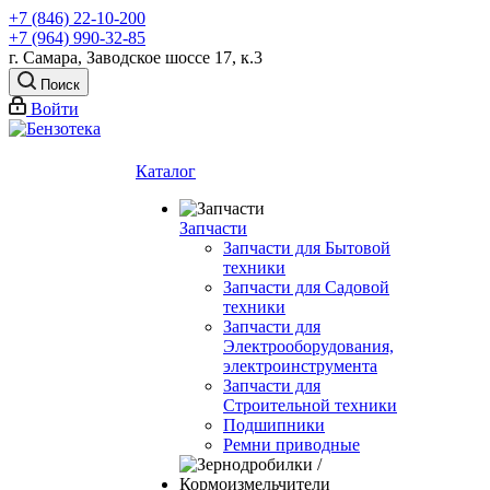
+7 (846) 22-10-200
+7 (964) 990-32-85
г. Самара, Заводское шоссе 17, к.3
Поиск
Войти
Каталог
Запчасти
Запчасти для Бытовой
техники
Запчасти для Садовой
техники
Запчасти для
Электрооборудования,
электроинструмента
Запчасти для
Строительной техники
Подшипники
Ремни приводные