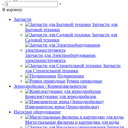
-
+
В корзину
Запчасти
Запчасти для
Бытовой техники
Запчасти для
Садовой техники
Запчасти для Электрооборудования,
электроинструмента
Запчасти
для Строительной техники
Подшипники
Ремни приводные
Зернодробилки / Кормоизмельчители
Комплектующие для зернодробилок
Измельчители зерна (Зернодробилки)
Насосное оборудование
Магистральные фильтры и картриджи для воды
Запчасти