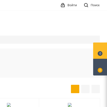
Войти
Поиск
0
0