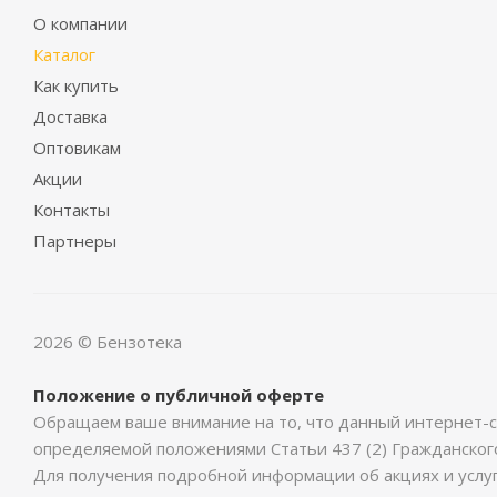
О компании
Каталог
Как купить
Доставка
Оптовикам
Акции
Контакты
Партнеры
2026 © Бензотека
Положение о публичной оферте
Обращаем ваше внимание на то, что данный интернет-с
определяемой положениями Статьи 437 (2) Гражданског
Для получения подробной информации об акциях и услу