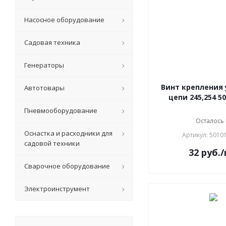
Насосное оборудование
Садовая техника
Генераторы
Винт крепления
Автотовары
цепи 245,254 5
Пневмооборудование
Осталось
Оснастка и расходники для
Артикул: 5010
садовой техники
32
руб.
Сварочное оборудование
Электроинструмент