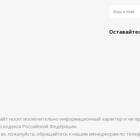
Оставайтес
айт носит исключительно информационный характер и ни при
о кодекса Российской Федерации.
гах, пожалуйста, обращайтесь к нашим менеджерам по теле