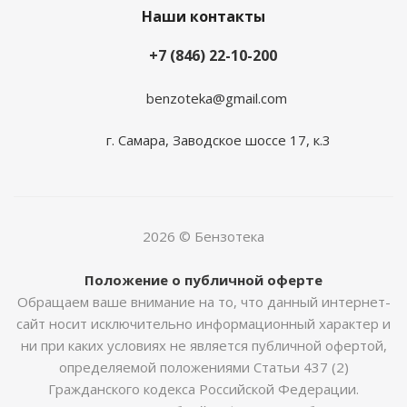
Наши контакты
+7 (846) 22-10-200
benzoteka@gmail.com
г. Самара, Заводское шоссе 17, к.3
2026 © Бензотека
Положение о публичной оферте
Обращаем ваше внимание на то, что данный интернет-
сайт носит исключительно информационный характер и
ни при каких условиях не является публичной офертой,
определяемой положениями Статьи 437 (2)
Гражданского кодекса Российской Федерации.