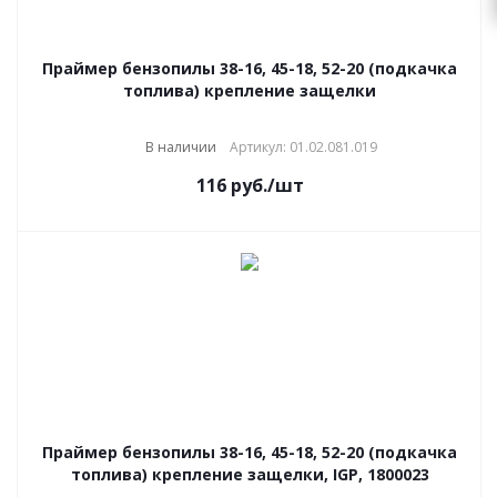
Праймер бензопилы 38-16, 45-18, 52-20 (подкачка
топлива) крепление защелки
В наличии
Артикул: 01.02.081.019
116
руб.
/шт
Праймер бензопилы 38-16, 45-18, 52-20 (подкачка
топлива) крепление защелки, IGP, 1800023