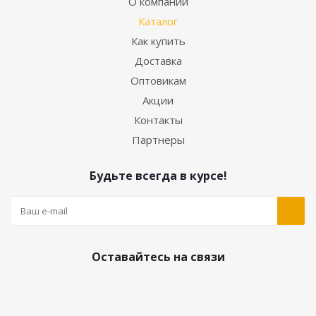
О компании
Каталог
Как купить
Доставка
Оптовикам
Акции
Контакты
Партнеры
Будьте всегда в курсе!
Оставайтесь на связи